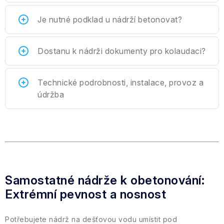
Je nutné podklad u nádrží betonovat?
Dostanu k nádrži dokumenty pro kolaudaci?
Technické podrobnosti, instalace, provoz a
údržba
Samostatné nádrže k obetonování:
Extrémní pevnost a nosnost
Potřebujete nádrž na dešťovou vodu umístit pod