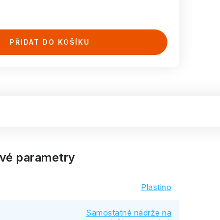
PŘIDAT DO KOŠÍKU
vé parametry
Plastino
Samostatné nádrže na