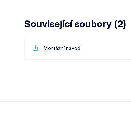
Související soubory (2)
Montážní návod