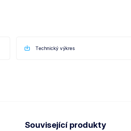
Technický výkres
Související produkty