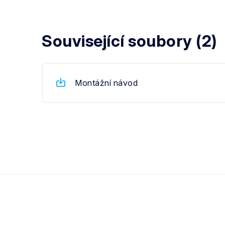
Související soubory (2)
Montážní návod