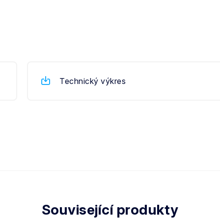
Technický výkres
Související produkty