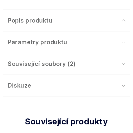
Popis produktu
Parametry produktu
Související soubory (2)
Diskuze
Související produkty