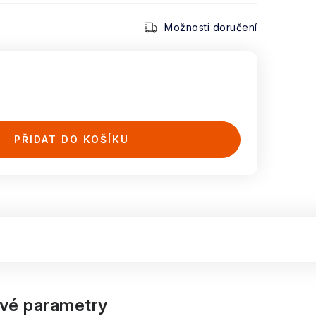
Možnosti doručení
PŘIDAT DO KOŠÍKU
vé parametry