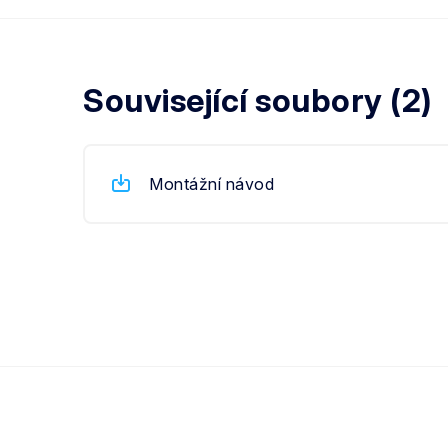
Související soubory (2)
Montážní návod