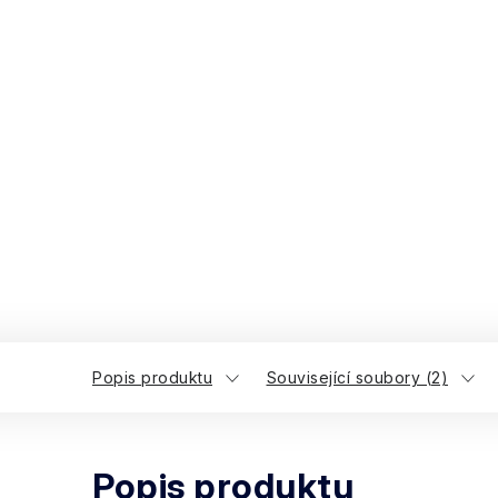
Popis produktu
Související soubory (2)
Popis produktu