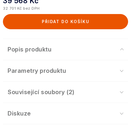
39 568 Kč
32 701 Kč bez DPH
Měrná cena:
PŘIDAT DO KOŠÍKU
Popis produktu
Parametry produktu
Související soubory (2)
Diskuze