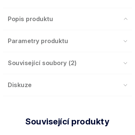
Popis produktu
Parametry produktu
Související soubory (2)
Diskuze
Související produkty