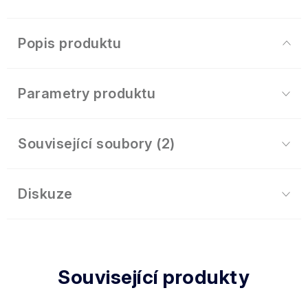
Popis produktu
Parametry produktu
Související soubory (2)
Diskuze
Související produkty