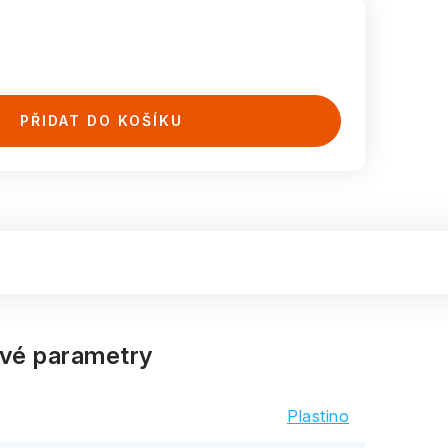
PŘIDAT DO KOŠÍKU
vé parametry
Plastino