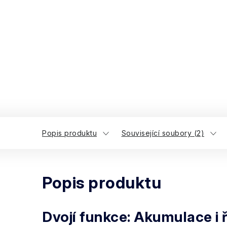
Popis produktu
Související soubory (2)
Popis produktu
Dvojí funkce: Akumulace i 