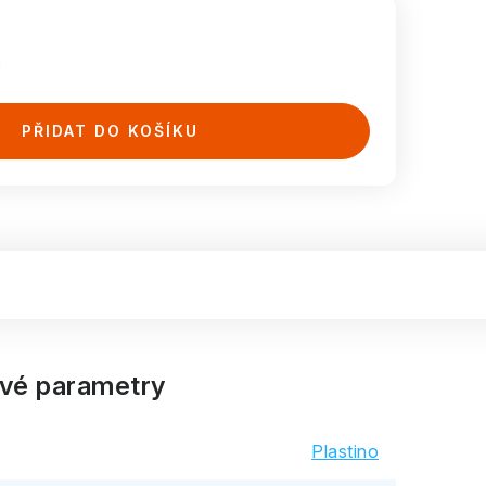
H
PŘIDAT DO KOŠÍKU
vé parametry
Plastino