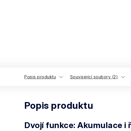
Popis produktu
Související soubory (2)
Popis produktu
Dvojí funkce: Akumulace i 