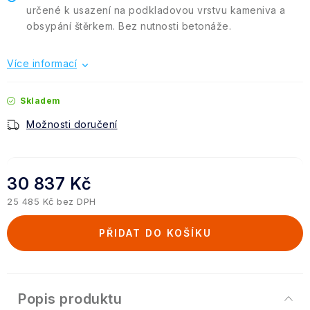
určené k usazení na podkladovou vrstvu kameniva a
obsypání štěrkem. Bez nutnosti betonáže.
Více informací
Skladem
Možnosti doručení
30 837 Kč
25 485 Kč bez DPH
Měrná cena:
PŘIDAT DO KOŠÍKU
Popis produktu