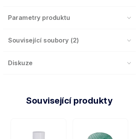
Parametry produktu
Související soubory (2)
Diskuze
Související produkty