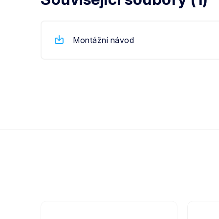
Montážní návod