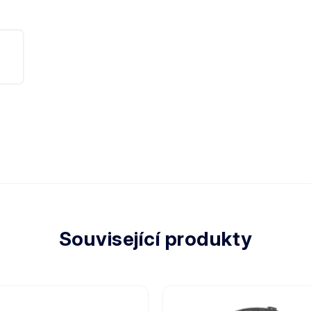
Související produkty