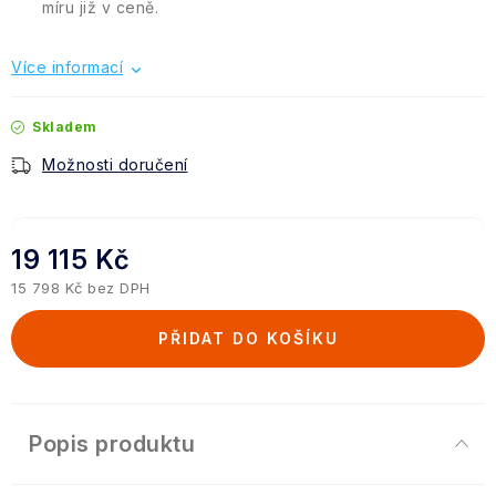
míru již v ceně.
Více informací
Skladem
Možnosti doručení
19 115 Kč
15 798 Kč bez DPH
Měrná cena:
PŘIDAT DO KOŠÍKU
Popis produktu