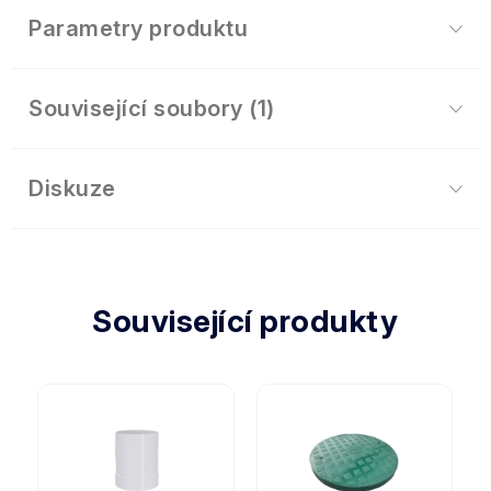
Parametry produktu
Související soubory (1)
Diskuze
Související produkty