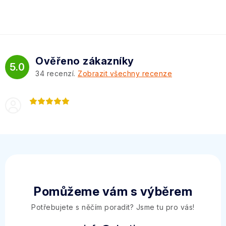
Ověřeno zákazníky
5.0
34
recenzí.
Zobrazit všechny recenze
Pomůžeme vám s výběrem
Potřebujete s něčím poradit? Jsme tu pro vás!