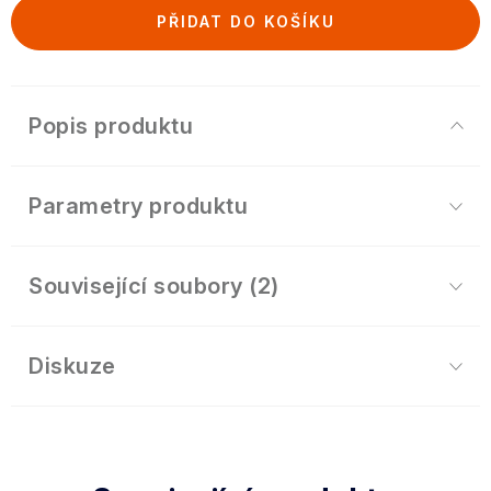
PŘIDAT DO KOŠÍKU
Popis produktu
Parametry produktu
Související soubory (2)
Diskuze