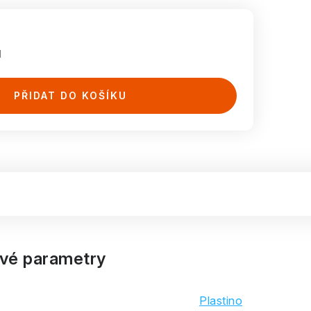
H
PŘIDAT DO KOŠÍKU
vé parametry
Plastino