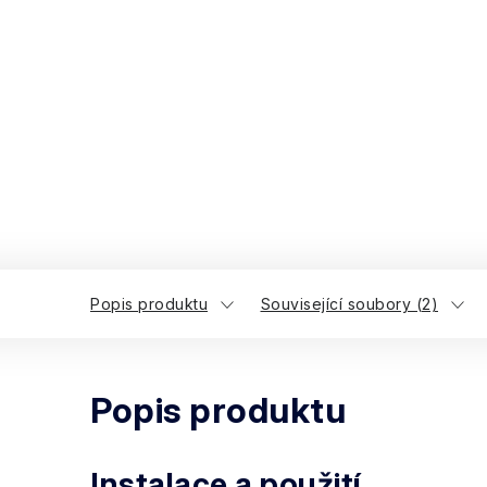
Popis produktu
Související soubory (2)
Popis produktu
Instalace a použití