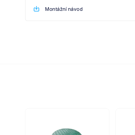
Montážní návod