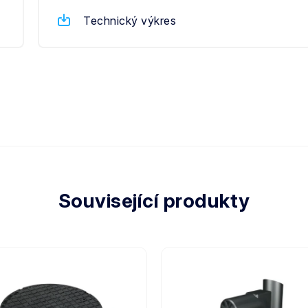
Technický výkres
Související produkty