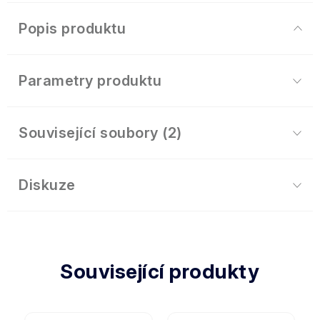
Popis produktu
Parametry produktu
Související soubory (2)
Diskuze
Související produkty