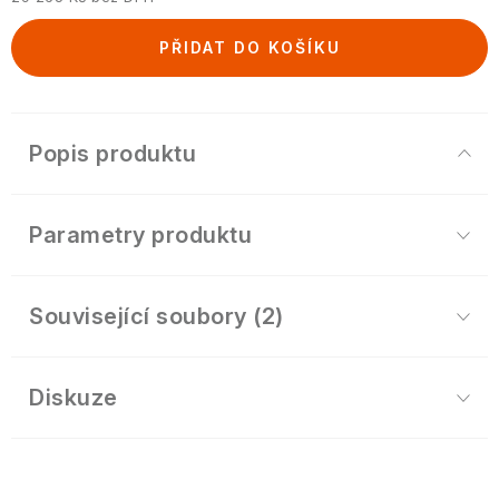
Měrná cena:
PŘIDAT DO KOŠÍKU
Popis produktu
Parametry produktu
Související soubory (2)
Diskuze