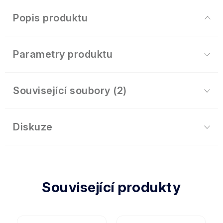
Popis produktu
Parametry produktu
Související soubory (2)
Diskuze
Související produkty