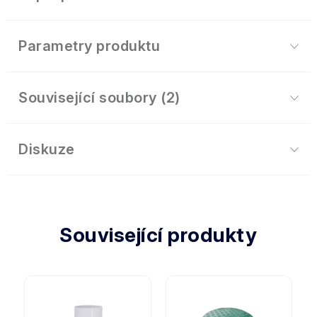
Parametry produktu
Související soubory (2)
Diskuze
Související produkty