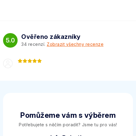
Ověřeno zákazníky
5.0
34
recenzí.
Zobrazit všechny recenze
Pomůžeme vám s výběrem
Potřebujete s něčím poradit? Jsme tu pro vás!