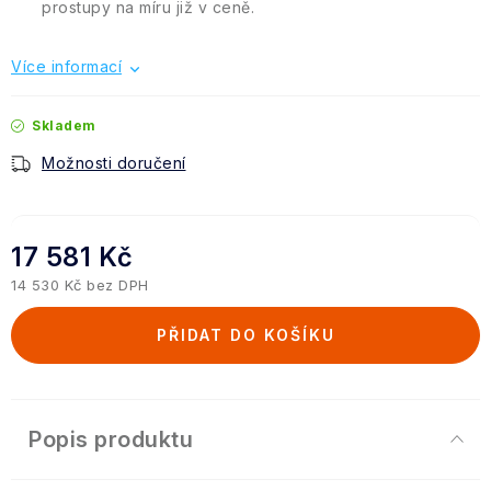
prostupy na míru již v ceně.
Více informací
Skladem
Možnosti doručení
17 581 Kč
14 530 Kč bez DPH
Měrná cena:
PŘIDAT DO KOŠÍKU
Popis produktu