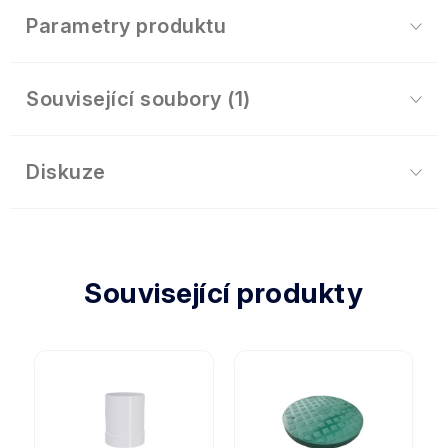
Parametry produktu
Související soubory (1)
Diskuze
Související produkty