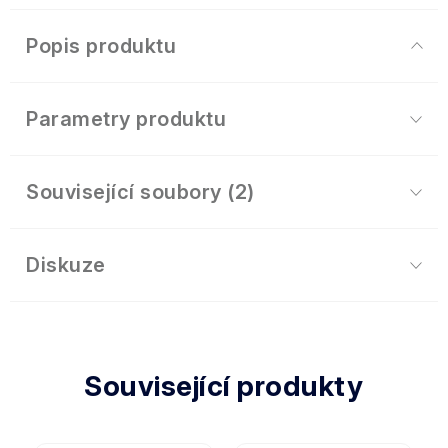
Popis produktu
Parametry produktu
Související soubory (2)
Diskuze
Související produkty