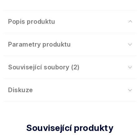
Popis produktu
Parametry produktu
Související soubory (2)
Diskuze
Související produkty