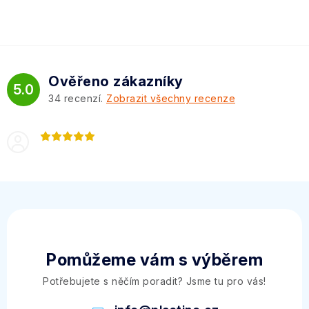
Ověřeno zákazníky
5.0
34
recenzí.
Zobrazit všechny recenze
Pomůžeme vám s výběrem
Potřebujete s něčím poradit? Jsme tu pro vás!